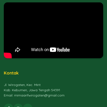
Kontak
Jl. Wirogaten, Kec. Mirit
Kab. Kebumen, Jawa Tengah 54391
Email: mimaarifwirogaten@gmail.com