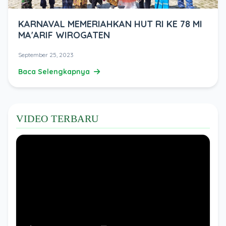
KARNAVAL MEMERIAHKAN HUT RI KE 78 MI
MA'ARIF WIROGATEN
September 25, 2023
Baca Selengkapnya
VIDEO TERBARU